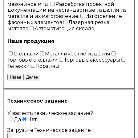
мезонинов и тд.
Разработка проектной
документации на нестандартные изделия из
металла и их изготовление.
Изготовление
фасонных элементов
Лазерная резка
металла
Автоматизация склада
Наша продукция
Стеллажи
Металлические изделия
Торговые стеллажи
Торговые аксессуары
Тележки
Корзины
Назад
Далее
Техническое задание
У вас есть техническое задание?
Да
Нет
Загрузите Техническое задание