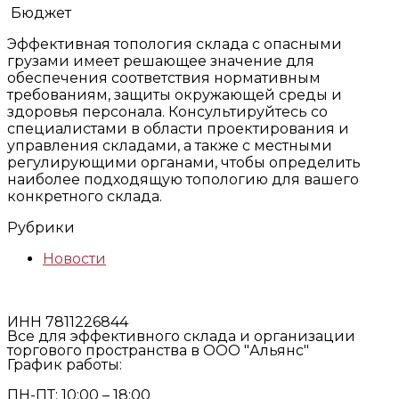
Бюджет
Эффективная топология склада с опасными
грузами имеет решающее значение для
обеспечения соответствия нормативным
требованиям, защиты окружающей среды и
здоровья персонала. Консультируйтесь со
специалистами в области проектирования и
управления складами, а также с местными
регулирующими органами, чтобы определить
наиболее подходящую топологию для вашего
конкретного склада.
Рубрики
Новости
ИНН 7811226844
Все для эффективного склада и организации
торгового пространства в ООО "Альянс"
График работы:
ПН-ПТ: 10:00 – 18:00