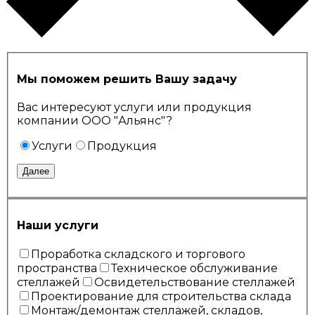
Мы поможем решить Вашу задачу
Вас интересуют услуги или продукция
компании ООО "Альянс"?
Услуги
Продукция
Далее
Наши услуги
Проработка складского и торгового
пространства
Техническое обслуживание
стеллажей
Освидетельствование стеллажей
Проектирование для строительства склада
Монтаж/демонтаж стеллажей, складов,