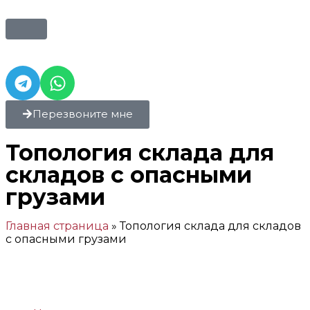
Перезвоните мне
Топология склада для
складов с опасными
грузами
Главная страница
»
Топология склада для складов
с опасными грузами