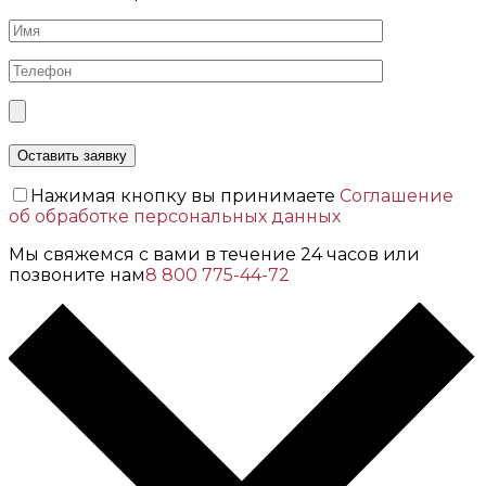
Нажимая кнопку вы принимаете
Соглашение
об обработке персональных данных
Мы свяжемся с вами в течение 24 часов или
позвоните нам
8 800 775-44-72