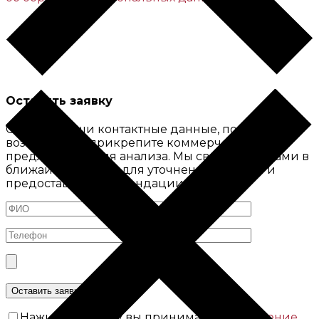
Оставить заявку
Оставьте ваши контактные данные, по
возможности прикрепите коммерческое
предложение для анализа. Мы свяжемся с вами в
ближайшее время для уточнения деталей и
предоставим рекомендации.
Нажимая кнопку вы принимаете
Соглашение