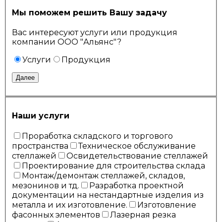
Мы поможем решить Вашу задачу
Вас интересуют услуги или продукция
компании ООО "Альянс"?
Услуги
Продукция
Далее
Наши услуги
Проработка складского и торгового
пространства
Техническое обслуживание
стеллажей
Освидетельствование стеллажей
Проектирование для строительства склада
Монтаж/демонтаж стеллажей, складов,
мезонинов и тд.
Разработка проектной
документации на нестандартные изделия из
металла и их изготовление.
Изготовление
фасонных элементов
Лазерная резка