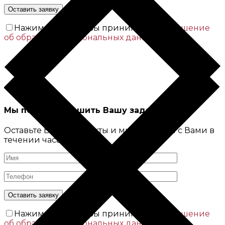
Нажимая кнопку вы принимаете
Соглашение
об обработке персональных данных
Мы поможем решить Вашу задачу
Оставьте Ваши контакты и мы свяжемся с Вами в
течении часа
Нажимая кнопку вы принимаете
Соглашение
об обработке персональных данных