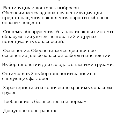
Вентиляция и контроль выбросов:
Обеспечивается адекватная вентиляция для
предотвращения накопления паров и выбросов
опасных веществ.
Системы обнаружения: Устанавливаются системы
обнаружения утечек, возгораний и других
потенциальных опасностей.
Освещение: Обеспечивается достаточное
освещение для безопасной работы и инспекций.
Выбор топологии для склада с опасными грузами:
Оптимальный выбор топологии зависит от
следующих факторов:
Характеристики и количество хранимых опасных
грузов
Требования к безопасности и нормам
Доступное пространство