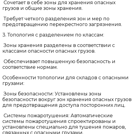
Сочетает в себе зоны для хранения опасных
грузов и общие зоны хранения.
Требует четкого разделения зон и мер по
предотвращению перекрестного загрязнения.
3. Топология с разделением по классам:
Зоны хранения разделены в соответствии с
классами опасности опасных грузов.
Обеспечивает повышенную безопасность и
соответствие нормам.
Особенности топологии для складов с опасными
грузами:
Зоны безопасности: Установлены зоны
безопасности вокруг зон хранения опасных грузов
для предотвращения доступа посторонних лиц.
Системы пожаротушения: Автоматические
системы пожаротушения спроектированы и
установлены специально для тушения пожаров,
связанных с опасными грузами.