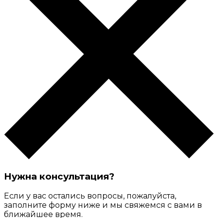
Нужна консультация?
Если у вас остались вопросы, пожалуйста,
заполните форму ниже и мы свяжемся с вами в
ближайшее время.