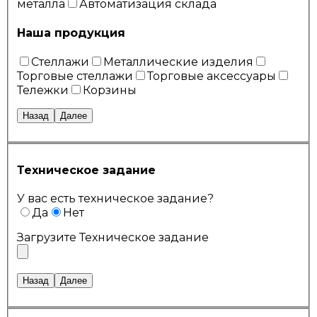
металла
Автоматизация склада
Наша продукция
Стеллажи
Металлические изделия
Торговые стеллажи
Торговые аксессуары
Тележки
Корзины
Назад
Далее
Техническое задание
У вас есть техническое задание?
Да
Нет
Загрузите Техническое задание
Назад
Далее