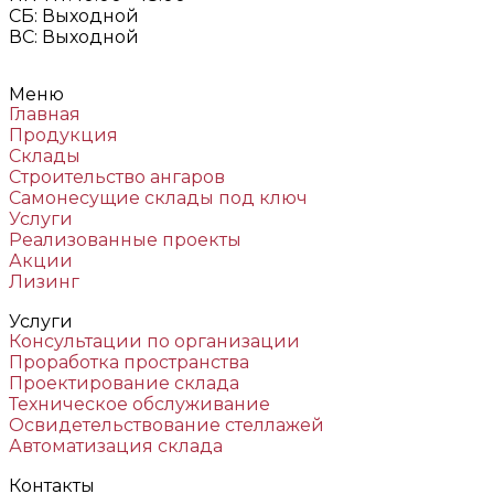
СБ: Выходной
ВС: Выходной
Меню
Главная
Продукция
Склады
Строительство ангаров
Самонесущие склады под ключ
Услуги
Реализованные проекты
Акции
Лизинг
Услуги
Консультации по организации
Проработка пространства
Проектирование склада
Техническое обслуживание
Освидетельствование стеллажей
Автоматизация склада
Контакты