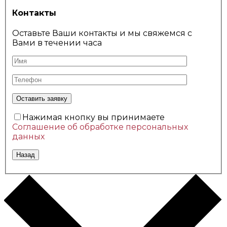
Контакты
Оставьте Ваши контакты и мы свяжемся с
Вами в течении часа
Нажимая кнопку вы принимаете
Соглашение об обработке персональных
данных
Назад