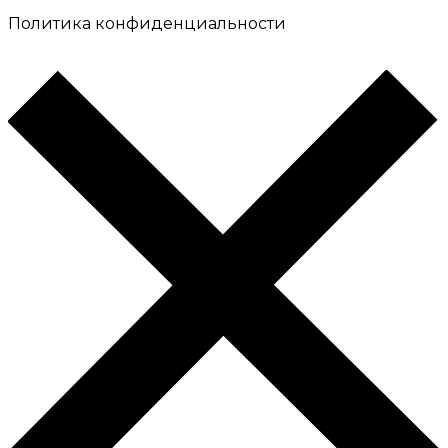
Политика конфиденциальности