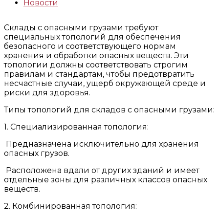
Новости
Склады с опасными грузами требуют
специальных топологий для обеспечения
безопасного и соответствующего нормам
хранения и обработки опасных веществ. Эти
топологии должны соответствовать строгим
правилам и стандартам, чтобы предотвратить
несчастные случаи, ущерб окружающей среде и
риски для здоровья.
Типы топологий для складов с опасными грузами:
1. Специализированная топология:
Предназначена исключительно для хранения
опасных грузов.
Расположена вдали от других зданий и имеет
отдельные зоны для различных классов опасных
веществ.
2. Комбинированная топология: