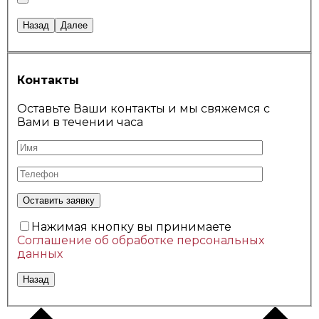
Назад
Далее
Контакты
Оставьте Ваши контакты и мы свяжемся с
Вами в течении часа
Нажимая кнопку вы принимаете
Соглашение об обработке персональных
данных
Назад