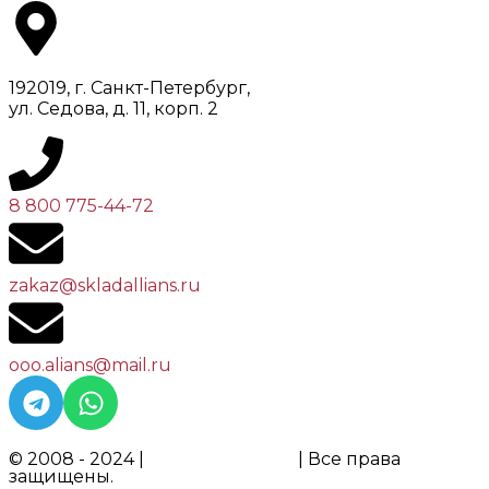
192019, г. Санкт-Петербург,
ул. Седова, д. 11, корп. 2
8 800 775-44-72
zakaz@skladallians.ru
ooo.alians@mail.ru
© 2008 - 2024 |
ООО "АЛЬЯНС"
| Все права
защищены.