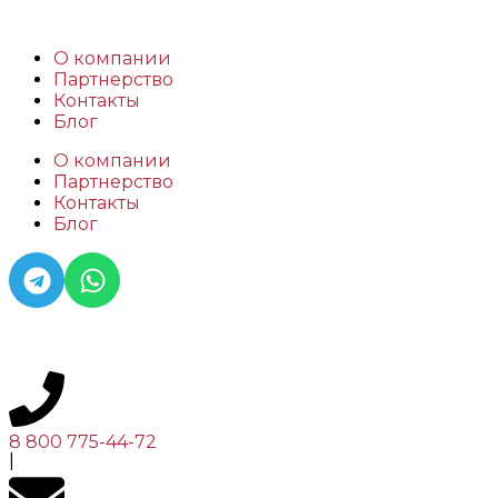
О компании
Партнерство
Контакты
Блог
О компании
Партнерство
Контакты
Блог
8 800 775-44-72
|