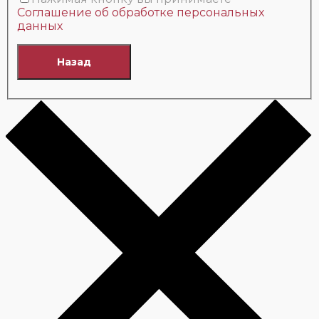
Соглашение об обработке персональных
данных
Назад