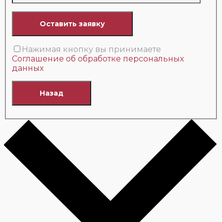
Нажимая кнопку вы принимаете
Соглашение об обработке персональных
данных
Назад