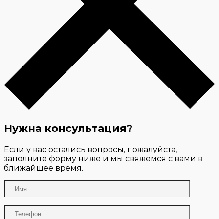
Нужна консультация?
Если у вас остались вопросы, пожалуйста,
заполните форму ниже и мы свяжемся с вами в
ближайшее время.