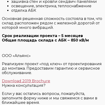
зашивка стен и кровли сендвич панелями
освещение, электрика, теплоснабжение
отделка АБК
Основная решенная сложность состояла в том, что
склад расположен рядом с железной дорогой от
которой много вибраций.
Срок реализации проекта – 5 месяцев
Общая площадь склада с АБК – 850 кВ/м
ООО «Альянс»
Реализуем проект «под ключ» от проектирования
до монтажа. Предоставим гарантию и сервисное
обслуживание.
Download 2019 Brochure
Нужна консультация?
Если у вас остались вопросы, пожалуйста,
заполните форму ниже и мы свяжемся с вами в
ближайшее время.