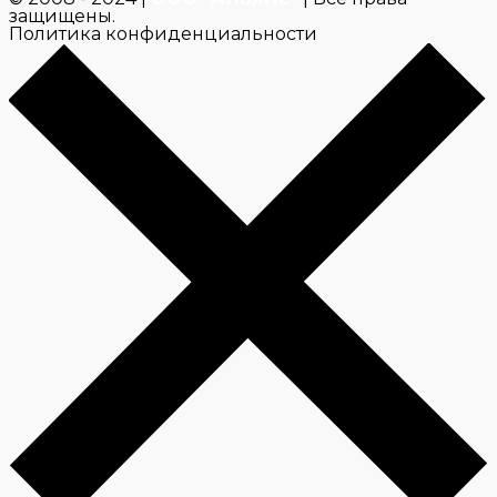
защищены.
Политика конфиденциальности