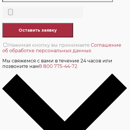
Нажимая кнопку вы принимаете
Соглашение
об обработке персональных данных
Мы свяжемся с вами в течение 24 часов или
позвоните нам
8 800 775-44-72