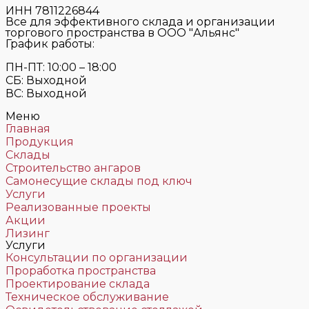
ИНН 7811226844
Все для эффективного склада и организации
торгового пространства в ООО "Альянс"
График работы:
ПН-ПТ: 10:00 – 18:00
СБ: Выходной
ВС: Выходной
Меню
Главная
Продукция
Склады
Строительство ангаров
Самонесущие склады под ключ
Услуги
Реализованные проекты
Акции
Лизинг
Услуги
Консультации по организации
Проработка пространства
Проектирование склада
Техническое обслуживание