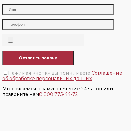
Нажимая кнопку вы принимаете
Соглашение
об обработке персональных данных
Мы свяжемся с вами в течение 24 часов или
позвоните нам
8 800 775-44-72