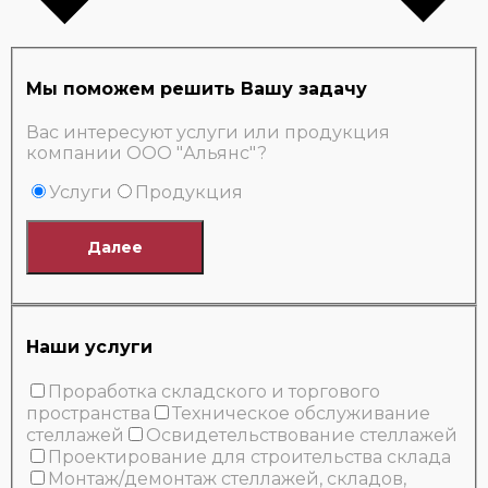
Мы поможем решить Вашу задачу
Вас интересуют услуги или продукция
компании ООО "Альянс"?
Услуги
Продукция
Далее
Наши услуги
Проработка складского и торгового
пространства
Техническое обслуживание
стеллажей
Освидетельствование стеллажей
Проектирование для строительства склада
Монтаж/демонтаж стеллажей, складов,