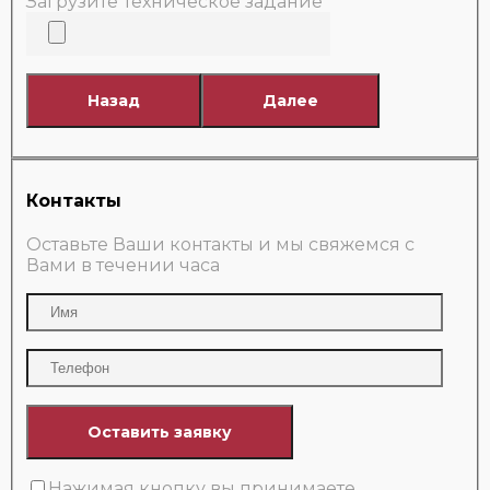
Загрузите Техническое задание
Назад
Далее
Контакты
Оставьте Ваши контакты и мы свяжемся с
Вами в течении часа
Нажимая кнопку вы принимаете