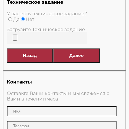
Техническое задание
У вас есть техническое задание?
Да
Нет
Загрузите Техническое задание
Назад
Далее
Контакты
Оставьте Ваши контакты и мы свяжемся с
Вами в течении часа