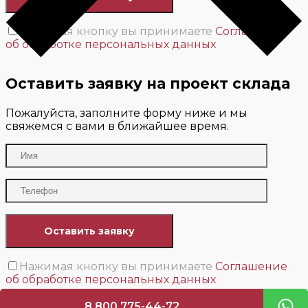
Нажимая кнопку вы принимаете
Соглашение
об обработке персональных данных
Оставить заявку на проект склада
Пожалуйста, заполните форму ниже и мы
свяжемся с вами в ближайшее время.
Нажимая кнопку вы принимаете
Соглашение
об обработке персональных данных
Мы свяжемся с вами в течение 24 часов или
8 800 775-44-72