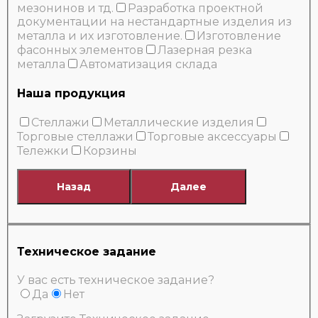
мезонинов и тд.
Разработка проектной
документации на нестандартные изделия из
металла и их изготовление.
Изготовление
фасонных элементов
Лазерная резка
металла
Автоматизация склада
Наша продукция
Стеллажи
Металлические изделия
Торговые стеллажи
Торговые аксессуары
Тележки
Корзины
Назад
Далее
Техническое задание
У вас есть техническое задание?
Да
Нет