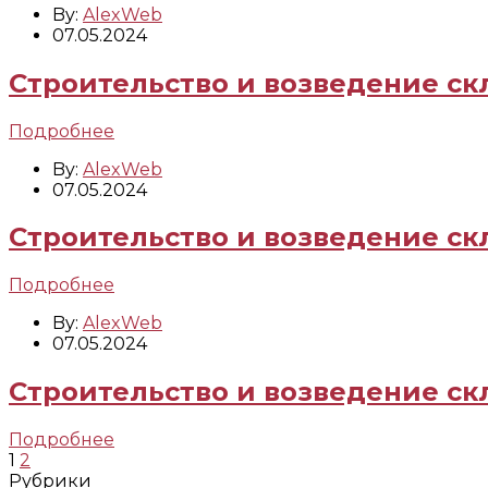
By:
AlexWeb
07.05.2024
Строительство и возведение скл
Подробнее
By:
AlexWeb
07.05.2024
Строительство и возведение ск
Подробнее
By:
AlexWeb
07.05.2024
Строительство и возведение ск
Подробнее
1
2
Рубрики