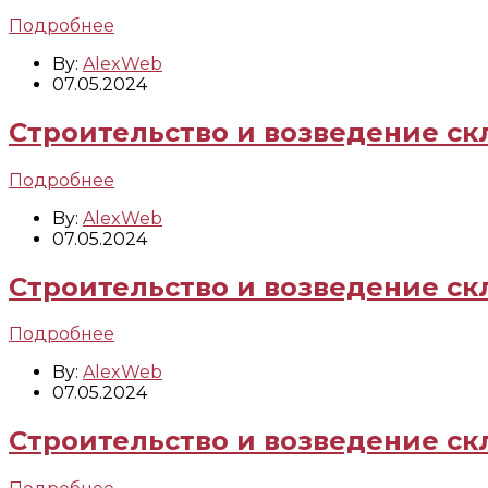
Подробнее
By:
AlexWeb
07.05.2024
Строительство и возведение скл
Подробнее
By:
AlexWeb
07.05.2024
Строительство и возведение ск
Подробнее
By:
AlexWeb
07.05.2024
Строительство и возведение ск