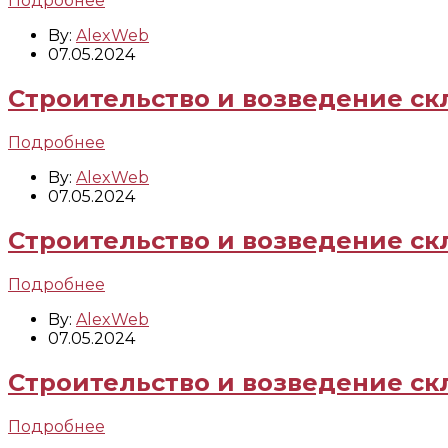
Подробнее
By:
AlexWeb
07.05.2024
Строительство и возведение ск
Подробнее
By:
AlexWeb
07.05.2024
Строительство и возведение скл
Подробнее
By:
AlexWeb
07.05.2024
Строительство и возведение скл
Подробнее