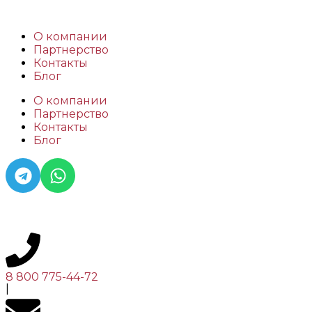
О компании
Партнерство
Контакты
Блог
О компании
Партнерство
Контакты
Блог
8 800 775-44-72
|