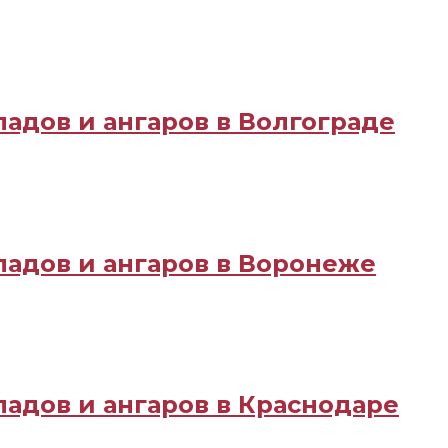
адов и ангаров в Волгограде
ладов и ангаров в Воронеже
ладов и ангаров в Краснодаре