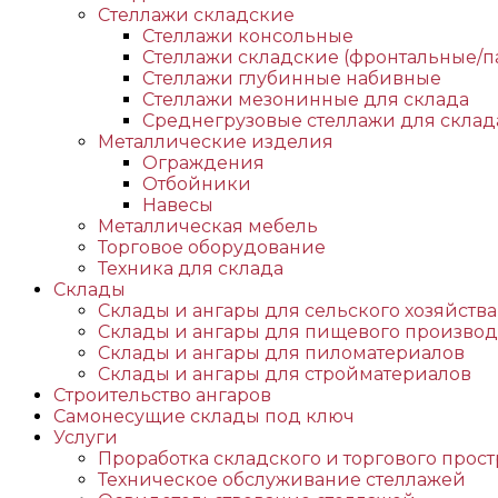
Стеллажи складские
Стеллажи консольные
Стеллажи складские (фронтальные/п
Стеллажи глубинные набивные
Стеллажи мезонинные для склада
Среднегрузовые стеллажи для склад
Металлические изделия
Ограждения
Отбойники
Навесы
Металлическая мебель
Торговое оборудование
Техника для склада
Склады
Склады и ангары для сельского хозяйства
Склады и ангары для пищевого производ
Склады и ангары для пиломатериалов
Склады и ангары для стройматериалов
Строительство ангаров
Самонесущие склады под ключ
Услуги
Проработка складского и торгового прост
Техническое обслуживание стеллажей