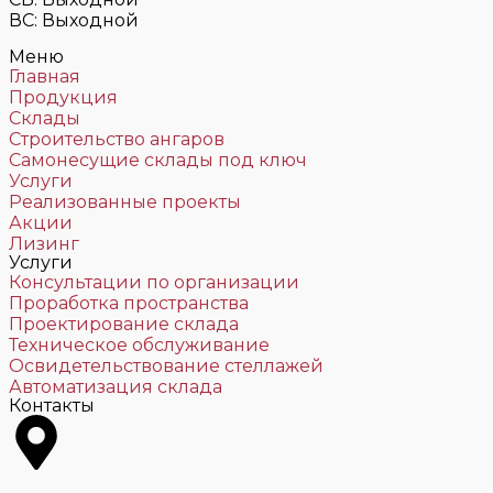
ВС: Выходной
Меню
Главная
Продукция
Склады
Строительство ангаров
Самонесущие склады под ключ
Услуги
Реализованные проекты
Акции
Лизинг
Услуги
Консультации по организации
Проработка пространства
Проектирование склада
Техническое обслуживание
Освидетельствование стеллажей
Автоматизация склада
Контакты