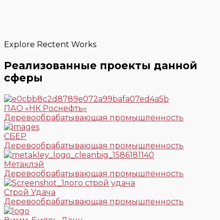
Explore Rectent Works
Реализованные проекты данной
сферы
ПАО «НК Роснефть»
Деревообрабатывающая промышленность
СБЕР
Деревообрабатывающая промышленность
Метаклэй
Деревообрабатывающая промышленность
Строй Удача
Деревообрабатывающая промышленность