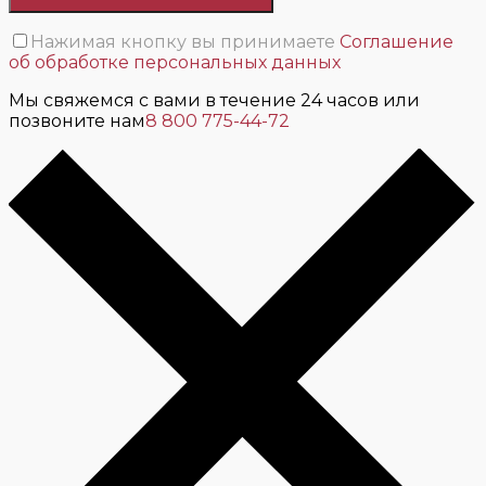
Нажимая кнопку вы принимаете
Соглашение
об обработке персональных данных
Мы свяжемся с вами в течение 24 часов или
позвоните нам
8 800 775-44-72