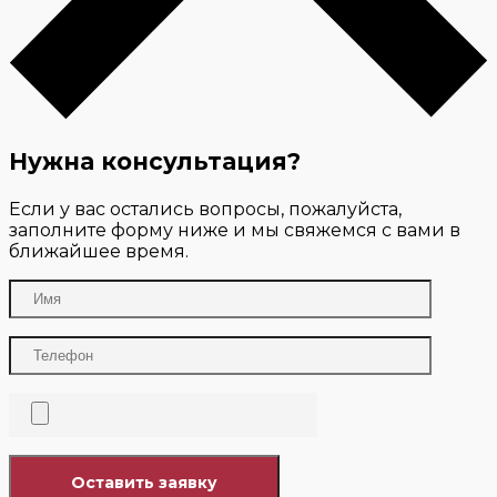
Нужна консультация?
Если у вас остались вопросы, пожалуйста,
заполните форму ниже и мы свяжемся с вами в
ближайшее время.