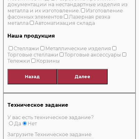
документации на нестандартные изделия из
металла и их изготовление.
Изготовление
фасонных элементов
Лазерная резка
металла
Автоматизация склада
Наша продукция
Стеллажи
Металлические изделия
Торговые стеллажи
Торговые аксессуары
Тележки
Корзины
Назад
Далее
Техническое задание
У вас есть техническое задание?
Да
Нет
Загрузите Техническое задание