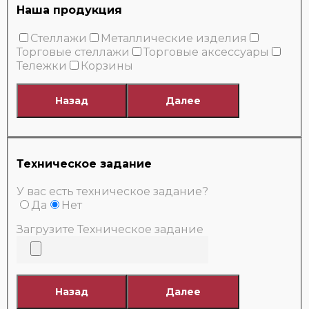
Наша продукция
Стеллажи
Металлические изделия
Торговые стеллажи
Торговые аксессуары
Тележки
Корзины
Назад
Далее
Техническое задание
У вас есть техническое задание?
Да
Нет
Загрузите Техническое задание
Назад
Далее