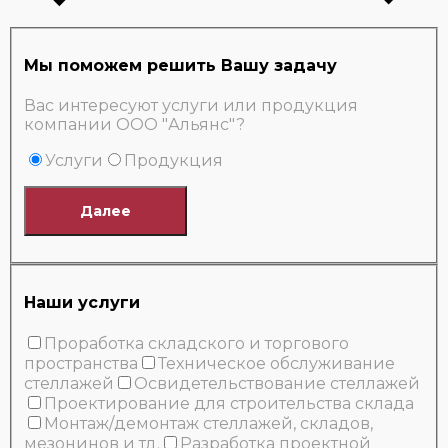
Мы поможем решить Вашу задачу
Вас интересуют услуги или продукция
компании ООО "Альянс"?
Услуги
Продукция
Далее
Наши услуги
Проработка складского и торгового
пространства
Техническое обслуживание
стеллажей
Освидетельствование стеллажей
Проектирование для строительства склада
Монтаж/демонтаж стеллажей, складов,
мезонинов и тд.
Разработка проектной