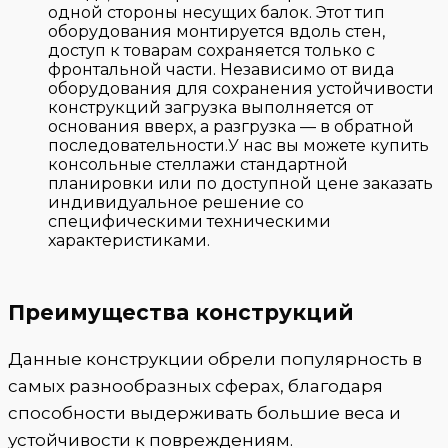
одной стороны несущих балок. Этот тип
оборудования монтируется вдоль стен,
доступ к товарам сохраняется только с
фронтальной части. Независимо от вида
оборудования для сохранения устойчивости
конструкций загрузка выполняется от
основания вверх, а разгрузка — в обратной
последовательности.У нас вы можете купить
консольные стеллажи стандартной
планировки или по доступной цене заказать
индивидуальное решение со
специфическими техническими
характеристиками.
Преимущества конструкций
Данные конструкции обрели популярность в
самых разнообразных сферах, благодаря
способности выдерживать большие веса и
устойчивости к повреждениям.