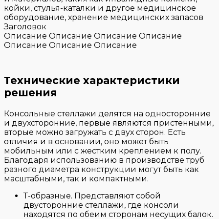
койки, стулья-каталки и другое медицинское
оборудование, хранение медицинских запасов
Заголовок
Описание Описание Описание Описание
Описание Описание Описание
Технические характеристики
решения
Консольные стеллажи делятся на односторонние
и двухсторонние, первые являются пристенными,
вторые можно загружать с двух сторон. Есть
отличия и в основании, оно может быть
мобильным или с жестким креплением к полу.
Благодаря использованию в производстве труб
разного диаметра конструкции могут быть как
масштабными, так и компактными.
Т-образные. Представляют собой
двусторонние стеллажи, где консоли
находятся по обеим сторонам несущих балок.