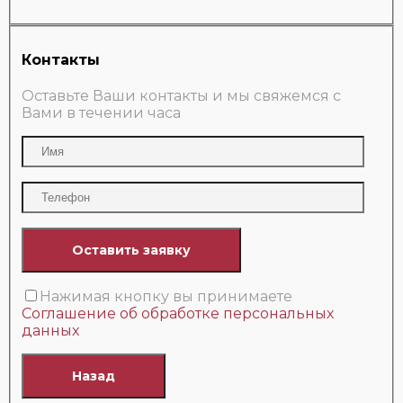
Контакты
Оставьте Ваши контакты и мы свяжемся с
Вами в течении часа
Нажимая кнопку вы принимаете
Соглашение об обработке персональных
данных
Назад