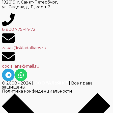
192019, г. Санкт-Петербург,
ул. Седова, д. 11, корп. 2
8 800 775-44-72
zakaz@skladallians.ru
ooo.alians@mail.ru
© 2008 - 2024 |
ООО "АЛЬЯНС"
| Все права
защищены.
Политика конфиденциальности