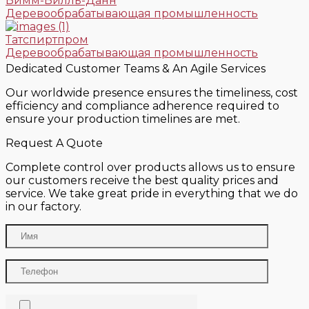
Вимм-Билль-Данн
Деревообрабатывающая промышленность
Татспиртпром
Деревообрабатывающая промышленность
Dedicated Customer Teams & An Agile Services
Our worldwide presence ensures the timeliness, cost
efficiency and compliance adherence required to
ensure your production timelines are met.
Request A Quote
Complete control over products allows us to ensure
our customers receive the best quality prices and
service. We take great pride in everything that we do
in our factory.