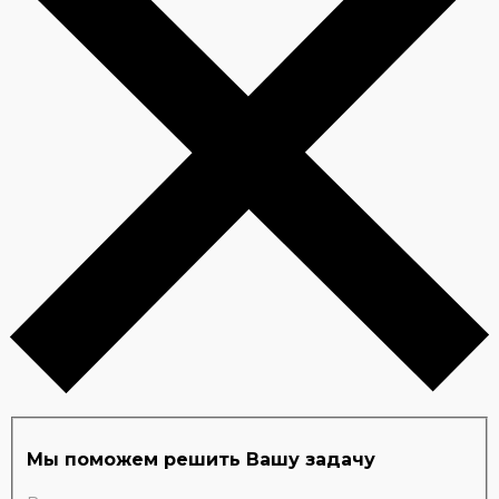
Мы поможем решить Вашу задачу