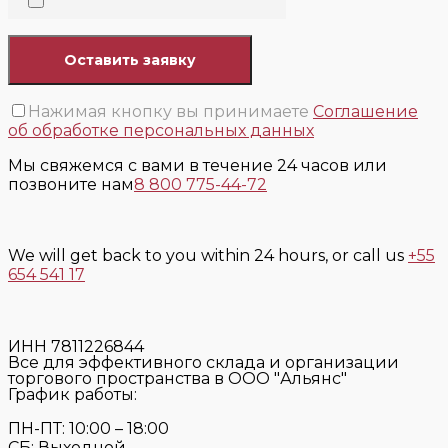
Нажимая кнопку вы принимаете
Соглашение
об обработке персональных данных
Мы свяжемся с вами в течение 24 часов или
позвоните нам
8 800 775-44-72
We will get back to you within 24 hours, or call us
+55
654 541 17
ИНН 7811226844
Все для эффективного склада и организации
торгового пространства в ООО "Альянс"
График работы:
ПН-ПТ: 10:00 – 18:00
СБ: Выходной