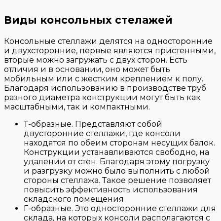
Виды консольных стелажей
Консольные стеллажи делятся на односторонние
и двухсторонние, первые являются пристенными,
вторые можно загружать с двух сторон. Есть
отличия и в основании, оно может быть
мобильным или с жестким креплением к полу.
Благодаря использованию в производстве труб
разного диаметра конструкции могут быть как
масштабными, так и компактными.
Т-образные. Представляют собой
двусторонние стеллажи, где консоли
находятся по обеим сторонам несущих балок.
Конструкции устанавливаются свободно, на
удалении от стен. Благодаря этому погрузку
и разгрузку можно было выполнить с любой
стороны стеллажа. Такое решение позволяет
повысить эффективность использования
складского помещения
Г-образные. Это односторонние стеллажи для
склада, на которых консоли располагаются с