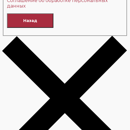
Соглашение об обработке персональных
данных
Назад