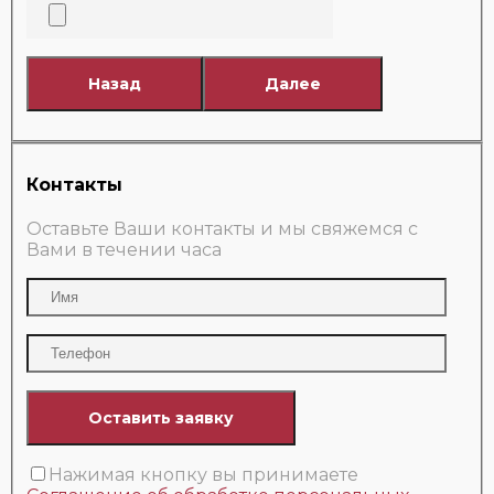
Назад
Далее
Контакты
Оставьте Ваши контакты и мы свяжемся с
Вами в течении часа
Нажимая кнопку вы принимаете