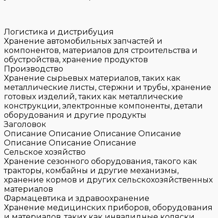
Логистика и дистрибуция
Хранение автомобильных запчастей и
компонентов, материалов для строительства и
обустройства, хранение продуктов
Производство
Хранение сырьевых материалов, таких как
металлические листы, стержни и трубы, хранение
готовых изделий, таких как металлические
конструкции, электронные компоненты, детали
оборудования и другие продукты
Заголовок
Описание Описание Описание Описание
Описание Описание Описание
Сельское хозяйство
Хранение сезонного оборудования, такого как
тракторы, комбайны и другие механизмы,
хранение кормов и других сельскохозяйственных
материалов
Фармацевтика и здравоохранение
Хранение медицинских приборов, оборудования
и материалов, таких как инвалидные коляски,