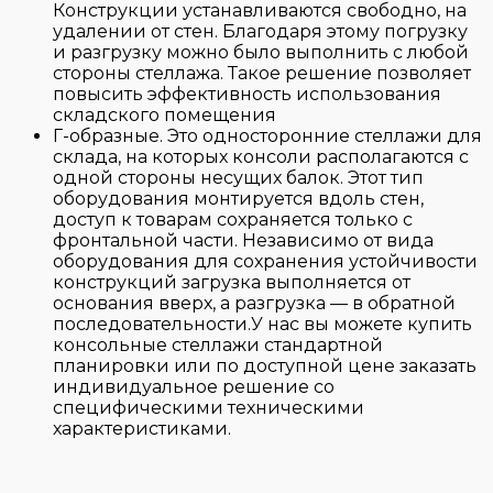
Конструкции устанавливаются свободно, на
удалении от стен. Благодаря этому погрузку
и разгрузку можно было выполнить с любой
стороны стеллажа. Такое решение позволяет
повысить эффективность использования
складского помещения
Г-образные. Это односторонние стеллажи для
склада, на которых консоли располагаются с
одной стороны несущих балок. Этот тип
оборудования монтируется вдоль стен,
доступ к товарам сохраняется только с
фронтальной части. Независимо от вида
оборудования для сохранения устойчивости
конструкций загрузка выполняется от
основания вверх, а разгрузка — в обратной
последовательности.У нас вы можете купить
консольные стеллажи стандартной
планировки или по доступной цене заказать
индивидуальное решение со
специфическими техническими
характеристиками.