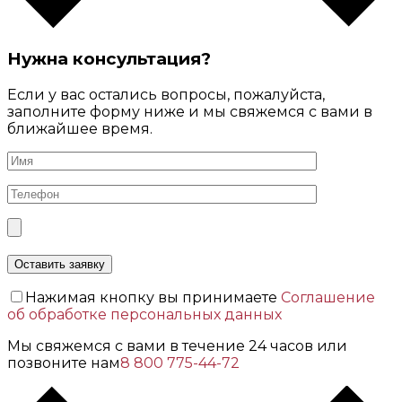
Нужна консультация?
Если у вас остались вопросы, пожалуйста,
заполните форму ниже и мы свяжемся с вами в
ближайшее время.
Нажимая кнопку вы принимаете
Соглашение
об обработке персональных данных
Мы свяжемся с вами в течение 24 часов или
позвоните нам
8 800 775-44-72