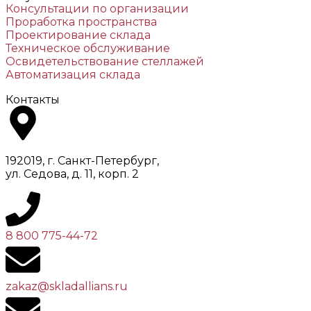
Консультации по организации
Проработка пространства
Проектирование склада
Техническое обслуживание
Освидетельствование стеллажей
Автоматизация склада
Контакты
192019, г. Санкт-Петербург,
ул. Седова, д. 11, корп. 2
8 800 775-44-72
zakaz@skladallians.ru