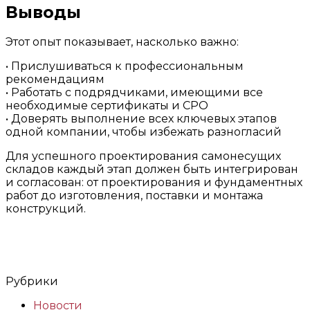
Выводы
Этот опыт показывает, насколько важно:
• Прислушиваться к профессиональным
рекомендациям
• Работать с подрядчиками, имеющими все
необходимые сертификаты и СРО
• Доверять выполнение всех ключевых этапов
одной компании, чтобы избежать разногласий
Для успешного проектирования самонесущих
складов каждый этап должен быть интегрирован
и согласован: от проектирования и фундаментных
работ до изготовления, поставки и монтажа
конструкций.
Рубрики
Новости