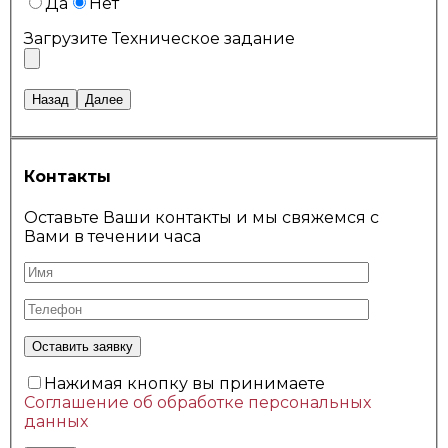
Да
Нет
Загрузите Техническое задание
Назад
Далее
Контакты
Оставьте Ваши контакты и мы свяжемся с
Вами в течении часа
Нажимая кнопку вы принимаете
Соглашение об обработке персональных
данных