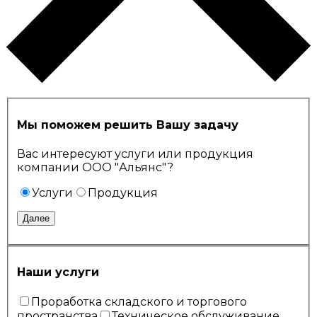
Мы поможем решить Вашу задачу
Вас интересуют услуги или продукция
компании ООО "Альянс"?
Услуги
Продукция
Далее
Наши услуги
Проработка складского и торгового
пространства
Техническое обслуживание