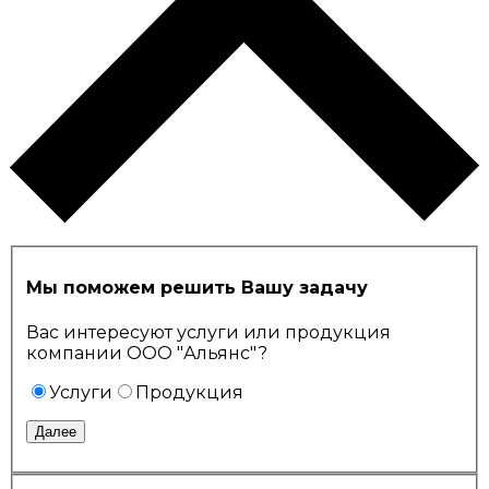
Мы поможем решить Вашу задачу
Вас интересуют услуги или продукция
компании ООО "Альянс"?
Услуги
Продукция
Далее