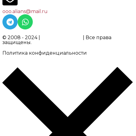
ooo.alians@mail.ru
© 2008 - 2024 |
ООО "АЛЬЯНС"
| Все права
защищены.
Политика конфиденциальности