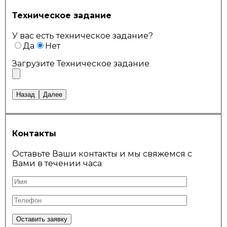
Техническое задание
У вас есть техническое задание?
Да
Нет
Загрузите Техническое задание
Назад
Далее
Контакты
Оставьте Ваши контакты и мы свяжемся с
Вами в течении часа