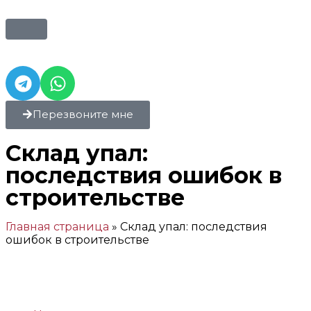
Перезвоните мне
Склад упал:
последствия ошибок в
строительстве
Главная страница
»
Склад упал: последствия
ошибок в строительстве