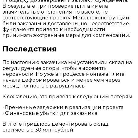
площадку до завершения заливки фундамента.
В результате при проверке плита имела
значительные отклонения по высоте, не
соответствующие проекту. Металлоконструкции
были заказаны и доставлены, но несоответствие
фундамента привело к необходимости
принимать экстренные меры для компенсации.
Последствия
По настоянию заказчика мы установили склад на
регулируемые опоры, чтобы выровнять
неровности. Но уже в процессе монтажа плита
начала деформироваться и менее чем через
месяц полностью разрушилась.
К сожалению, это привело к следующим потерям:
• Временные задержки в реализации проекта
• Финансовые убытки для заказчика
В итоге пришлось демонтировать склад
стоимостью 30 млн рублей.