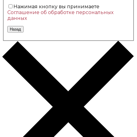
Нажимая кнопку вы принимаете
Соглашение об обработке персональных
данных
Назад