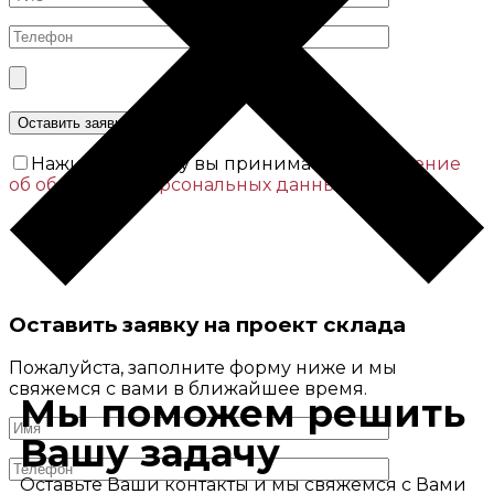
Нажимая кнопку вы принимаете
Соглашение
об обработке персональных данных
Оставить заявку на проект склада
Пожалуйста, заполните форму ниже и мы
свяжемся с вами в ближайшее время.
Мы поможем решить
Вашу задачу
Оставьте Ваши контакты и мы свяжемся с Вами