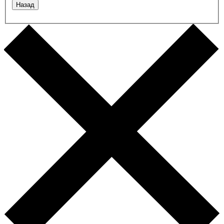
Назад