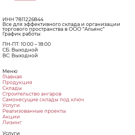
ИНН 7811226844
Все для эффективного склада и организации
торгового пространства в ООО "Альянс"
График работы:
ПН-ПТ: 10:00 – 18:00
СБ: Выходной
ВС: Выходной
Меню
Главная
Продукция
Склады
Строительство ангаров
Самонесущие склады под ключ
Услуги
Реализованные проекты
Акции
Лизинг
Услуги