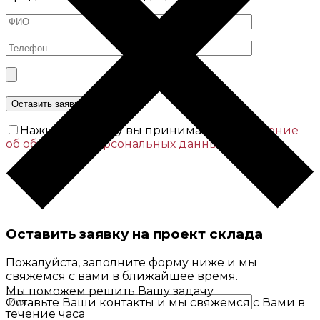
Нажимая кнопку вы принимаете
Соглашение
об обработке персональных данных
Оставить заявку на проект склада
Пожалуйста, заполните форму ниже и мы
свяжемся с вами в ближайшее время.
Мы поможем решить Вашу задачу
Оставьте Ваши контакты и мы свяжемся с Вами в
течение часа