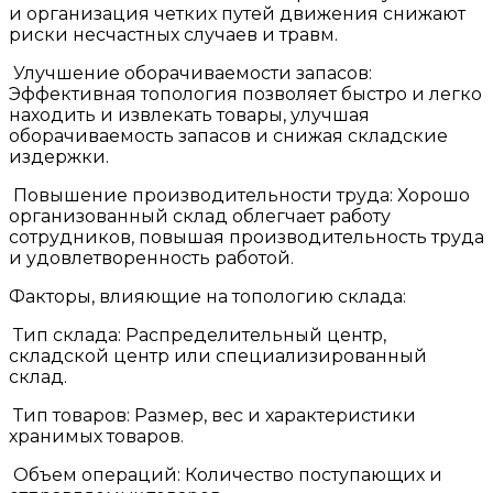
и организация четких путей движения снижают
риски несчастных случаев и травм.
Улучшение оборачиваемости запасов:
Эффективная топология позволяет быстро и легко
находить и извлекать товары, улучшая
оборачиваемость запасов и снижая складские
издержки.
Повышение производительности труда: Хорошо
организованный склад облегчает работу
сотрудников, повышая производительность труда
и удовлетворенность работой.
Факторы, влияющие на топологию склада:
Тип склада: Распределительный центр,
складской центр или специализированный
склад.
Тип товаров: Размер, вес и характеристики
хранимых товаров.
Объем операций: Количество поступающих и