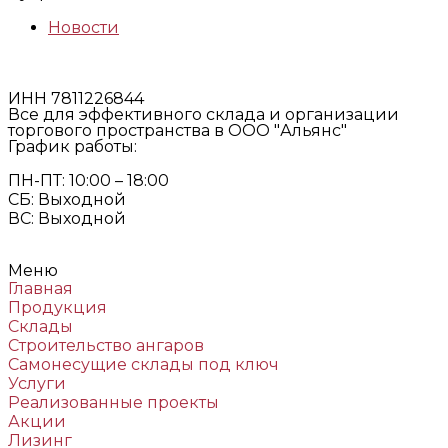
Новости
ИНН 7811226844
Все для эффективного склада и организации
торгового пространства в ООО "Альянс"
График работы:
ПН-ПТ: 10:00 – 18:00
СБ: Выходной
ВС: Выходной
Меню
Главная
Продукция
Склады
Строительство ангаров
Самонесущие склады под ключ
Услуги
Реализованные проекты
Акции
Лизинг