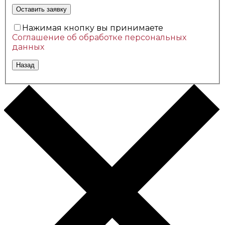
Нажимая кнопку вы принимаете
Соглашение об обработке персональных
данных
Назад