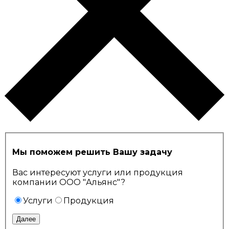
Мы поможем решить Вашу задачу
Вас интересуют услуги или продукция
компании ООО "Альянс"?
Услуги
Продукция
Далее