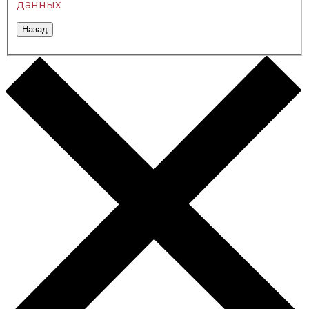
данных
Назад