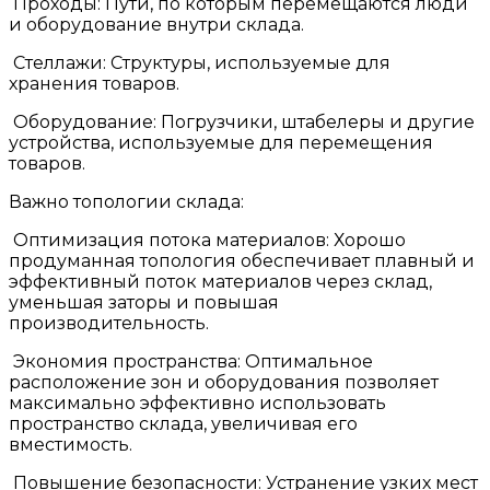
Проходы: Пути, по которым перемещаются люди
и оборудование внутри склада.
Стеллажи: Структуры, используемые для
хранения товаров.
Оборудование: Погрузчики, штабелеры и другие
устройства, используемые для перемещения
товаров.
Важно топологии склада:
Оптимизация потока материалов: Хорошо
продуманная топология обеспечивает плавный и
эффективный поток материалов через склад,
уменьшая заторы и повышая
производительность.
Экономия пространства: Оптимальное
расположение зон и оборудования позволяет
максимально эффективно использовать
пространство склада, увеличивая его
вместимость.
Повышение безопасности: Устранение узких мест