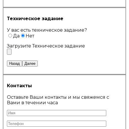
Техническое задание
У вас есть техническое задание?
Да
Нет
Загрузите Техническое задание
Назад
Далее
Контакты
Оставьте Ваши контакты и мы свяжемся с
Вами в течении часа