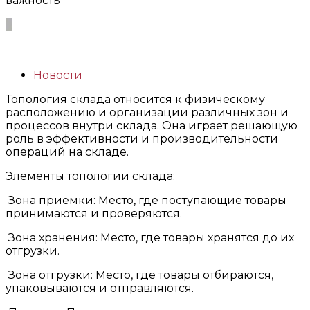
важность
Новости
Топология склада относится к физическому
расположению и организации различных зон и
процессов внутри склада. Она играет решающую
роль в эффективности и производительности
операций на складе.
Элементы топологии склада:
Зона приемки: Место, где поступающие товары
принимаются и проверяются.
Зона хранения: Место, где товары хранятся до их
отгрузки.
Зона отгрузки: Место, где товары отбираются,
упаковываются и отправляются.