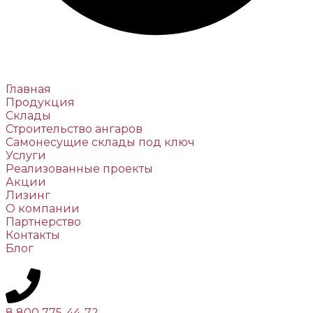
Главная
Продукция
Склады
Строительство ангаров
Самонесущие склады под ключ
Услуги
Реализованные проекты
Акции
Лизинг
О компании
Партнерство
Контакты
Блог
8 800 775-44-72