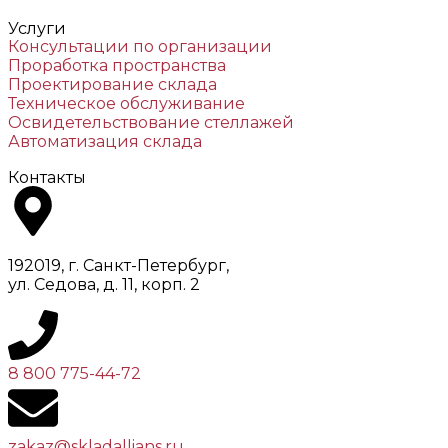
Услуги
Консультации по организации
Проработка пространства
Проектирование склада
Техническое обслуживание
Освидетельствование стеллажей
Автоматизация склада
Контакты
192019, г. Санкт-Петербург,
ул. Седова, д. 11, корп. 2
8 800 775-44-72
zakaz@skladallians.ru