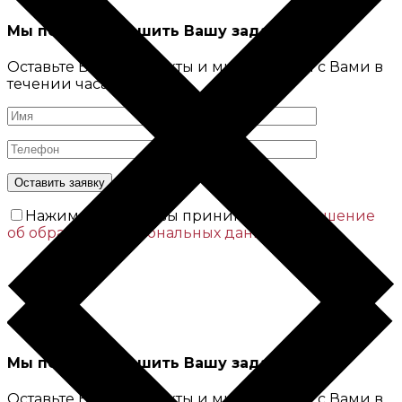
Мы поможем решить Вашу задачу
Оставьте Ваши контакты и мы свяжемся с Вами в
течении часа
Нажимая кнопку вы принимаете
Соглашение
об обработке персональных данных
Мы поможем решить Вашу задачу
Оставьте Ваши контакты и мы свяжемся с Вами в