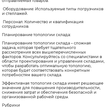
отправляемых товаров.
Оборудование: Используемые типы погрузчиков
и стеллажей.
Персонал: Количество и квалификация
сотрудников.
Планирование топологии склада:
Планирование топологии склада – сложная
задача, которая требует тщательного
рассмотрения всех вышеперечисленных
факторов. Консультируйтесь со специалистами в
области проектирования и управления складами,
чтобы разработать оптимальную топологию,
которая будет соответствовать конкретным
потребностям вашего склада.
Эффективная топология склада имеет решающее
значение для повышения производительности,
снижения затрат и обеспечения безопасной и
организованной рабочей среды.
Рубрики