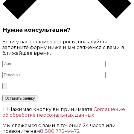
Нужна консультация?
Если у вас остались вопросы, пожалуйста,
заполните форму ниже и мы свяжемся с вами в
ближайшее время.
Нажимая кнопку вы принимаете
Соглашение
об обработке персональных данных
Мы свяжемся с вами в течение 24 часов или
позвоните нам
8 800 775-44-72