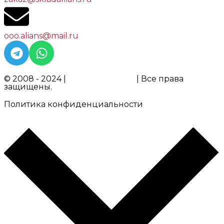
ooo.alians@mail.ru
© 2008 - 2024 |
ООО "АЛЬЯНС"
| Все права
защищены.
Политика конфиденциальности