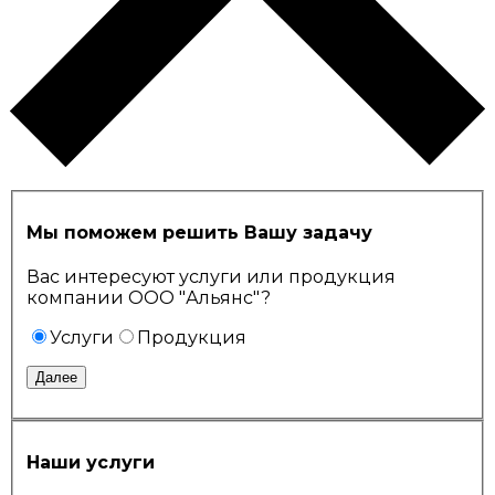
Мы поможем решить Вашу задачу
Вас интересуют услуги или продукция
компании ООО "Альянс"?
Услуги
Продукция
Далее
Наши услуги