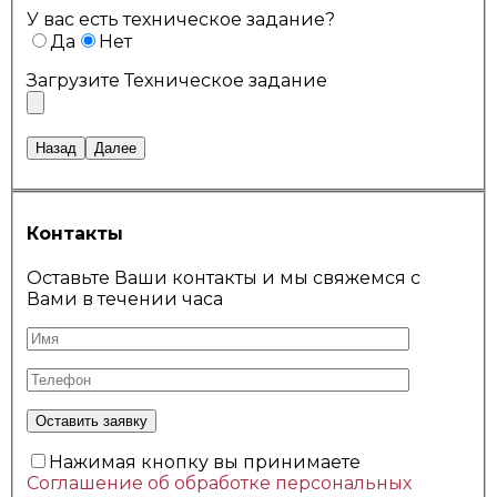
У вас есть техническое задание?
Да
Нет
Загрузите Техническое задание
Назад
Далее
Контакты
Оставьте Ваши контакты и мы свяжемся с
Вами в течении часа
Нажимая кнопку вы принимаете
Соглашение об обработке персональных